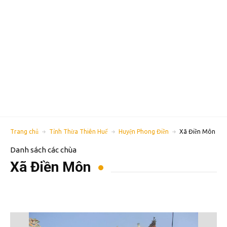
Trang chủ
Tỉnh Thừa Thiên Huế
Huyện Phong Điền
Xã Điền Môn
Danh sách các chùa
Xã Điền Môn