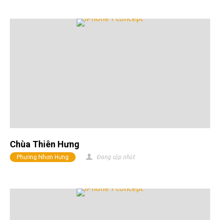
Chùa Thiên Hưng
Phường Nhơn Hưng
Đang cập nhật