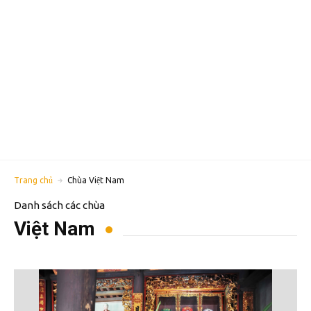
Trang chủ
Chùa Việt Nam
Danh sách các chùa
Việt Nam