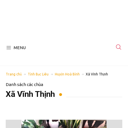
MENU
Trang chủ
Tỉnh Bạc Liêu
Huyện Hoà Bình
Xã Vĩnh Thịnh
Danh sách các chùa
Xã Vĩnh Thịnh