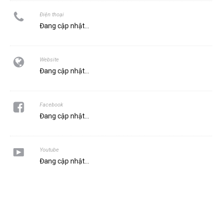
Điện thoại
Đang cập nhật...
Website
Đang cập nhật...
Facebook
Đang cập nhật...
Youtube
Đang cập nhật...