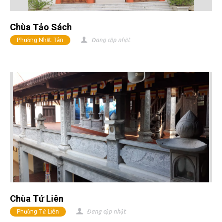
Chùa Tảo Sách
Phường Nhật Tân
Đang cập nhật
Chùa Tứ Liên
Phường Tứ Liên
Đang cập nhật