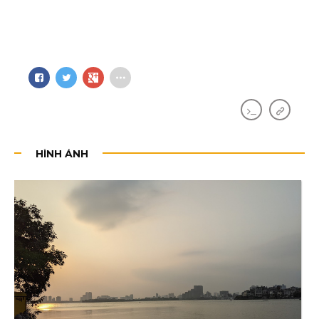
HÌNH ẢNH