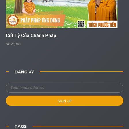
Cốt Tỷ Của Chánh Pháp
23,103
ĐĂNG KÝ
TAGS