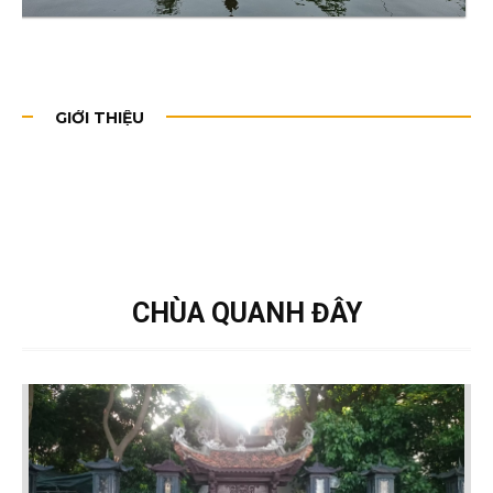
GIỚI THIỆU
CHÙA QUANH ĐÂY