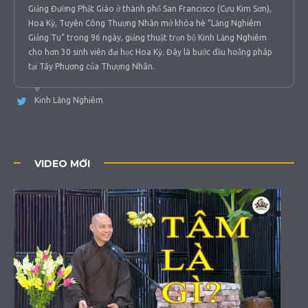
Giảng Đường Phật Giáo ở thành phố San Francisco (Cựu Kim Sơn),
Hoa Kỳ, Tuyên Công Thượng Nhân mở khóa hè “Lăng Nghiêm
Giảng Tu” trong 96 ngày, giảng thuật trọn bộ Kinh Lăng Nghiêm
cho hơn 30 sinh viên đại học Hoa Kỳ. Đây là bước đầu hoằng pháp
tại Tây Phương của Thượng Nhân.
Kinh Lăng Nghiêm
VIDEO MỚI