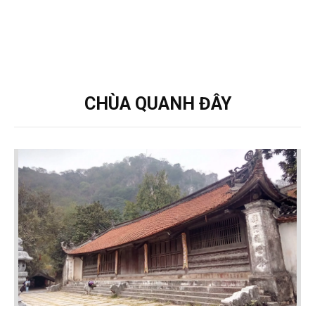
CHÙA QUANH ĐÂY