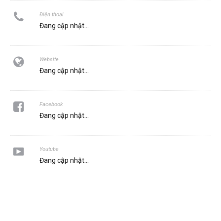
Điện thoại
Đang cập nhật...
Website
Đang cập nhật...
Facebook
Đang cập nhật...
Youtube
Đang cập nhật...