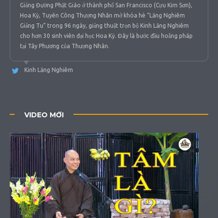
Giảng Đường Phật Giáo ở thành phố San Francisco (Cựu Kim Sơn),
Hoa Kỳ, Tuyên Công Thượng Nhân mở khóa hè “Lăng Nghiêm
Giảng Tu” trong 96 ngày, giảng thuật trọn bộ Kinh Lăng Nghiêm
cho hơn 30 sinh viên đại học Hoa Kỳ. Đây là bước đầu hoằng pháp
tại Tây Phương của Thượng Nhân.
Kinh Lăng Nghiêm
VIDEO MỚI